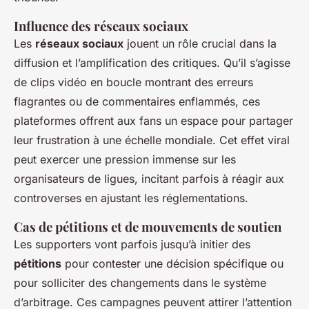
Influence des réseaux sociaux
Les
réseaux sociaux
jouent un rôle crucial dans la
diffusion et l’amplification des critiques. Qu’il s’agisse
de clips vidéo en boucle montrant des erreurs
flagrantes ou de commentaires enflammés, ces
plateformes offrent aux fans un espace pour partager
leur frustration à une échelle mondiale. Cet effet viral
peut exercer une pression immense sur les
organisateurs de ligues, incitant parfois à réagir aux
controverses en ajustant les réglementations.
Cas de pétitions et de mouvements de soutien
Les supporters vont parfois jusqu’à initier des
pétitions
pour contester une décision spécifique ou
pour solliciter des changements dans le système
d’arbitrage. Ces campagnes peuvent attirer l’attention