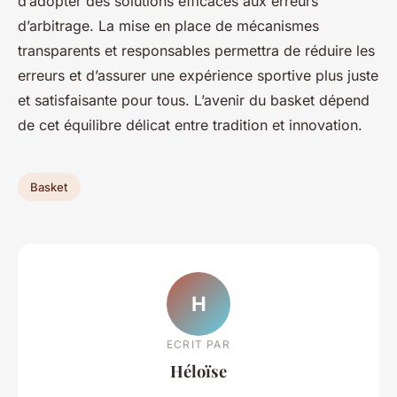
d’adopter des solutions efficaces aux erreurs
d’arbitrage. La mise en place de mécanismes
transparents et responsables permettra de réduire les
erreurs et d’assurer une expérience sportive plus juste
et satisfaisante pour tous. L’avenir du basket dépend
de cet équilibre délicat entre tradition et innovation.
Basket
H
ECRIT PAR
Héloïse