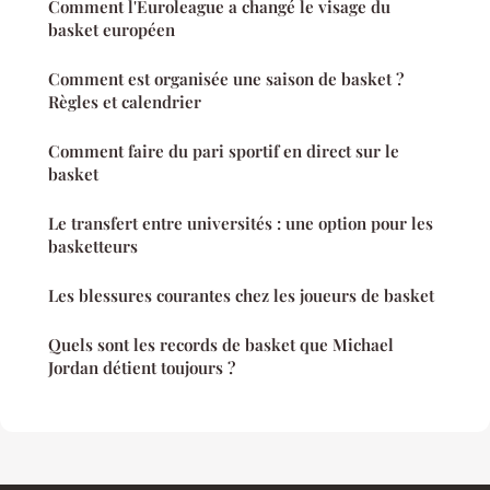
Comment l'Euroleague a changé le visage du
basket européen
Comment est organisée une saison de basket ?
Règles et calendrier
Comment faire du pari sportif en direct sur le
basket
Le transfert entre universités : une option pour les
basketteurs
Les blessures courantes chez les joueurs de basket
Quels sont les records de basket que Michael
Jordan détient toujours ?