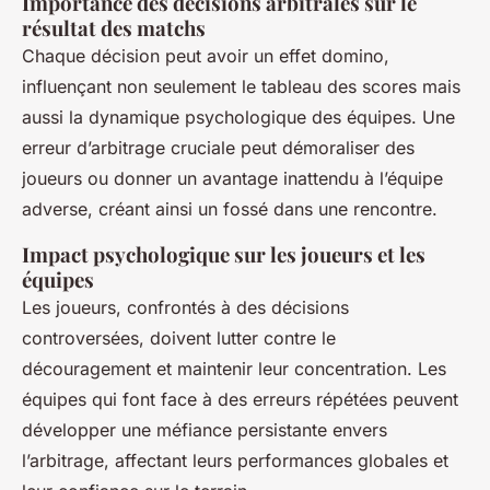
Importance des décisions arbitrales sur le
résultat des matchs
Chaque décision peut avoir un effet domino,
influençant non seulement le tableau des scores mais
aussi la dynamique psychologique des équipes. Une
erreur d’arbitrage cruciale peut démoraliser des
joueurs ou donner un avantage inattendu à l’équipe
adverse, créant ainsi un fossé dans une rencontre.
Impact psychologique sur les joueurs et les
équipes
Les joueurs, confrontés à des décisions
controversées, doivent lutter contre le
découragement et maintenir leur concentration. Les
équipes qui font face à des erreurs répétées peuvent
développer une méfiance persistante envers
l’arbitrage, affectant leurs performances globales et