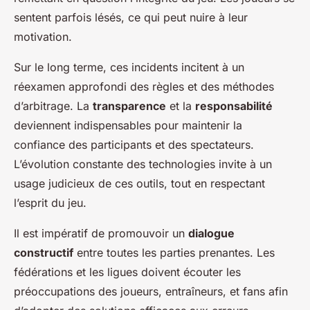
sentent parfois lésés, ce qui peut nuire à leur
motivation.
Sur le long terme, ces incidents incitent à un
réexamen approfondi des règles et des méthodes
d’arbitrage. La
transparence
et la
responsabilité
deviennent indispensables pour maintenir la
confiance des participants et des spectateurs.
L’évolution constante des technologies invite à un
usage judicieux de ces outils, tout en respectant
l’esprit du jeu.
Il est impératif de promouvoir un
dialogue
constructif
entre toutes les parties prenantes. Les
fédérations et les ligues doivent écouter les
préoccupations des joueurs, entraîneurs, et fans afin