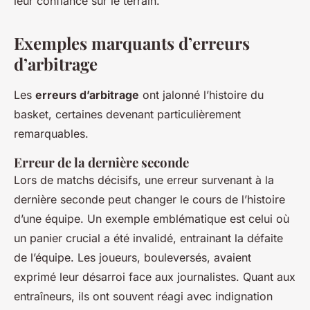
leur confiance sur le terrain.
Exemples marquants d’erreurs
d’arbitrage
Les
erreurs d’arbitrage
ont jalonné l’histoire du
basket, certaines devenant particulièrement
remarquables.
Erreur de la dernière seconde
Lors de matchs décisifs, une erreur survenant à la
dernière seconde peut changer le cours de l’histoire
d’une équipe. Un exemple emblématique est celui où
un panier crucial a été invalidé, entrainant la défaite
de l’équipe. Les joueurs, bouleversés, avaient
exprimé leur désarroi face aux journalistes. Quant aux
entraîneurs, ils ont souvent réagi avec indignation