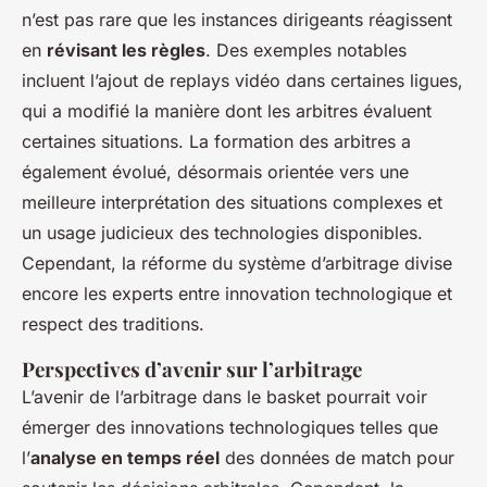
n’est pas rare que les instances dirigeants réagissent
en
révisant les règles
. Des exemples notables
incluent l’ajout de replays vidéo dans certaines ligues,
qui a modifié la manière dont les arbitres évaluent
certaines situations. La formation des arbitres a
également évolué, désormais orientée vers une
meilleure interprétation des situations complexes et
un usage judicieux des technologies disponibles.
Cependant, la réforme du système d’arbitrage divise
encore les experts entre innovation technologique et
respect des traditions.
Perspectives d’avenir sur l’arbitrage
L’avenir de l’arbitrage dans le basket pourrait voir
émerger des innovations technologiques telles que
l’
analyse en temps réel
des données de match pour