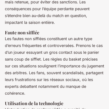
mais retenue, pour éviter des sanctions. Les
conséquences pour l’équipe perdante peuvent
s’étendre bien au-delà du match en question,
impactant la saison entière.
Faute non sifflée
Les fautes non sifflées constituent un autre type
d’erreurs fréquentes et controversées. Prenons le cas
d’un joueur essuyant un gros contact sous le panier
sans coup de sifflet. Les règles du basket précises
sur ces situations soulignent l’importance du jugement
des arbitres. Les fans, souvent scandalisés, partagent
leurs frustrations sur les réseaux sociaux, où les
experts debattent notamment du manque de
cohérence.
Utilisation de la technologie