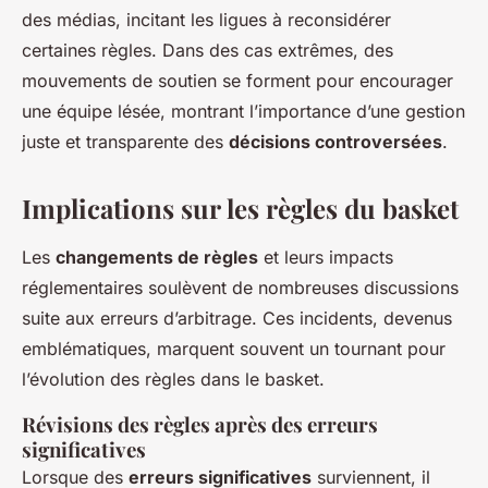
des médias, incitant les ligues à reconsidérer
certaines règles. Dans des cas extrêmes, des
mouvements de soutien se forment pour encourager
une équipe lésée, montrant l’importance d’une gestion
juste et transparente des
décisions controversées
.
Implications sur les règles du basket
Les
changements de règles
et leurs impacts
réglementaires soulèvent de nombreuses discussions
suite aux erreurs d’arbitrage. Ces incidents, devenus
emblématiques, marquent souvent un tournant pour
l’évolution des règles dans le basket.
Révisions des règles après des erreurs
significatives
Lorsque des
erreurs significatives
surviennent, il