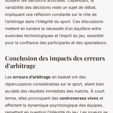
soutenir les décisions arbitrales. Cependant, la
variabilité des décisions reste un sujet de débat,
impliquant une réflexion constante sur le rôle de
l’arbitrage dans l’intégrité du sport. Ces discussions
mettent en lumière la nécessité d’un équilibre entre
avancées technologiques et l’esprit du jeu, essentiel
pour la confiance des participants et des spectateurs.
Conclusion des impacts des erreurs
d’arbitrage
Les
erreurs d’arbitrage
en basket ont des
répercussions considérables sur le sport, allant bien
au-delà des résultats immédiats des matchs. À court
terme, elles provoquent des
controverses vives
et
affectent la dynamique psychologique des équipes,
remettant en question l’intégrité du jeu. Les joueurs se