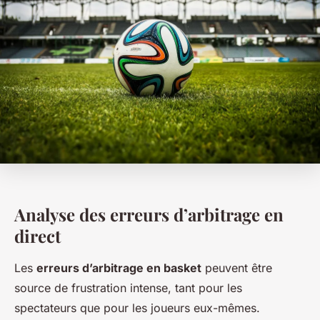
Analyse des erreurs d’arbitrage en
direct
Les
erreurs d’arbitrage en basket
peuvent être
source de frustration intense, tant pour les
spectateurs que pour les joueurs eux-mêmes.