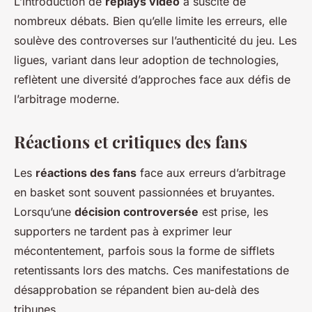
L’introduction de
replays vidéo
a suscité de
nombreux débats. Bien qu’elle limite les erreurs, elle
soulève des controverses sur l’authenticité du jeu. Les
ligues, variant dans leur adoption de technologies,
reflètent une diversité d’approches face aux défis de
l’arbitrage moderne.
Réactions et critiques des fans
Les
réactions des fans
face aux erreurs d’arbitrage
en basket sont souvent passionnées et bruyantes.
Lorsqu’une
décision controversée
est prise, les
supporters ne tardent pas à exprimer leur
mécontentement, parfois sous la forme de sifflets
retentissants lors des matchs. Ces manifestations de
désapprobation se répandent bien au-delà des
tribunes.