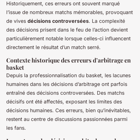
Historiquement, ces erreurs ont souvent marqué
l’issue de nombreux matchs mémorables, provoquant
de vives
décisions controversées
. La complexité
des décisions prisent dans le feu de l’action devient
particulièrement notable lorsque celles-ci influencent
directement le résultat d’un match serré.
Contexte historique des erreurs d’arbitrage en
basket
Depuis la professionnalisation du basket, les lacunes
humaines dans les décisions d’arbitrage ont parfois
entraîné des décisions controversées. Des matchs
décisifs ont été affectés, exposant les limites des
décisions humaines. Ces erreurs, bien qu’inévitables,
restent au centre de discussions passionnées parmi
les fans.