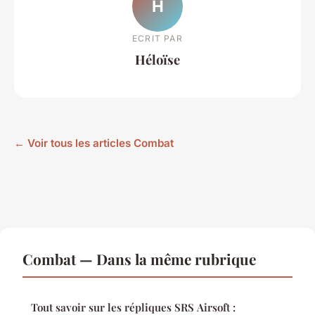
H
ECRIT PAR
Héloïse
← Voir tous les articles Combat
Combat — Dans la même rubrique
Tout savoir sur les répliques SRS Airsoft :