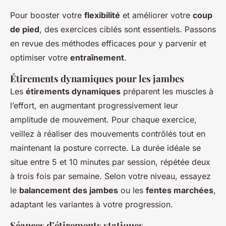
Pour booster votre
flexibilité
et améliorer votre
coup
de pied
, des exercices ciblés sont essentiels. Passons
en revue des méthodes efficaces pour y parvenir et
optimiser votre
entraînement
.
Étirements dynamiques pour les jambes
Les
étirements dynamiques
préparent les muscles à
l’effort, en augmentant progressivement leur
amplitude de mouvement. Pour chaque exercice,
veillez à réaliser des mouvements contrôlés tout en
maintenant la posture correcte. La durée idéale se
situe entre 5 et 10 minutes par session, répétée deux
à trois fois par semaine. Selon votre niveau, essayez
le
balancement des jambes
ou les
fentes marchées
,
adaptant les variantes à votre progression.
Séances d’étirements statiques