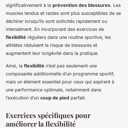
significativement à la
prévention des blessures
. Les
muscles tendus et raides sont plus susceptibles de se
déchirer lorsqu’ils sont sollicités rapidement ou
intensément. En incorporant des exercices de
flexibilité
réguliers dans une routine sportive, les
athlètes réduisent le risque de blessures et
augmentent leur longévité dans la pratique.
Ainsi, la
flexibilité
n’est pas seulement une
composante additionnelle d’un programme sportif,
mais un élément essentiel pour ceux qui aspirent à
une performance optimale, notamment dans
l’exécution d’un
coup de pied
parfait.
Exercices spécifiques pour
améliorer la flexibilité