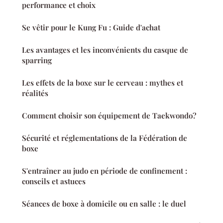
performance et choix
Se vêtir pour le Kung Fu : Guide d'achat
Les avantages et les inconvénients du casque de
sparring
Les effets de la boxe sur le cerveau : mythes et
réalités
Comment choisir son équipement de Taekwondo?
Sécurité et réglementations de la Fédération de
boxe
S'entraîner au judo en période de confinement :
conseils et astuces
Séances de boxe à domicile ou en salle : le duel