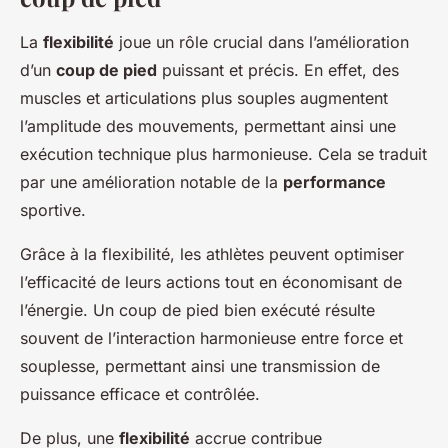
La
flexibilité
joue un rôle crucial dans l’amélioration
d’un
coup de pied
puissant et précis. En effet, des
muscles et articulations plus souples augmentent
l’amplitude des mouvements, permettant ainsi une
exécution technique plus harmonieuse. Cela se traduit
par une amélioration notable de la
performance
sportive.
Grâce à la flexibilité, les athlètes peuvent optimiser
l’efficacité de leurs actions tout en économisant de
l’énergie. Un coup de pied bien exécuté résulte
souvent de l’interaction harmonieuse entre force et
souplesse, permettant ainsi une transmission de
puissance efficace et contrôlée.
De plus, une
flexibilité
accrue contribue