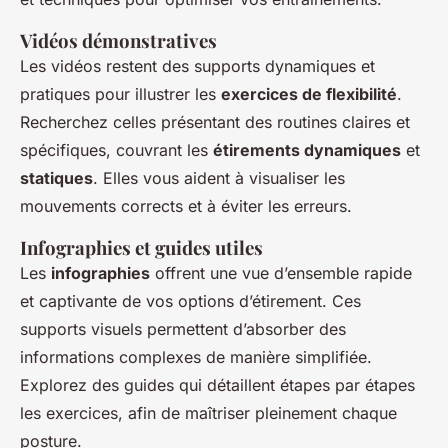
Vidéos démonstratives
Les vidéos restent des supports dynamiques et
pratiques pour illustrer les
exercices de flexibilité
.
Recherchez celles présentant des routines claires et
spécifiques, couvrant les
étirements dynamiques
et
statiques
. Elles vous aident à visualiser les
mouvements corrects et à éviter les erreurs.
Infographies et guides utiles
Les
infographies
offrent une vue d’ensemble rapide
et captivante de vos options d’étirement. Ces
supports visuels permettent d’absorber des
informations complexes de manière simplifiée.
Explorez des guides qui détaillent étapes par étapes
les exercices, afin de maîtriser pleinement chaque
posture.