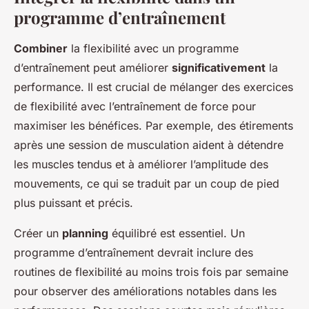
programme d’entraînement
Combiner
la flexibilité avec un programme
d’entraînement peut améliorer
significativement
la
performance. Il est crucial de mélanger des exercices
de flexibilité avec l’entraînement de force pour
maximiser les bénéfices. Par exemple, des étirements
après une session de musculation aident à détendre
les muscles tendus et à améliorer l’amplitude des
mouvements, ce qui se traduit par un coup de pied
plus puissant et précis.
Créer un
planning
équilibré est essentiel. Un
programme d’entraînement devrait inclure des
routines de flexibilité au moins trois fois par semaine
pour observer des améliorations notables dans les