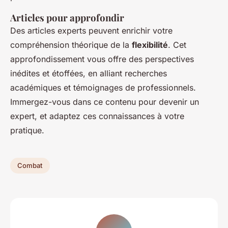
Articles pour approfondir
Des articles experts peuvent enrichir votre
compréhension théorique de la
flexibilité
. Cet
approfondissement vous offre des perspectives
inédites et étoffées, en alliant recherches
académiques et témoignages de professionnels.
Immergez-vous dans ce contenu pour devenir un
expert, et adaptez ces connaissances à votre
pratique.
Combat