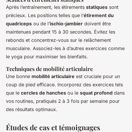
Après l’entraînement, les étirements
statiques
sont
précieux. Les positions telles que l’
étirement du
quadriceps
ou de l’
ischio-jambier
doivent être
maintenues pendant 15 à 30 secondes. Évitez les
rebonds et concentrez-vous sur le relâchement
musculaire. Associez-les à d’autres exercices comme
le yoga pour maximiser les bienfaits.
Techniques de mobilité articulaire
Une bonne
mobilité articulaire
est cruciale pour un
coup de pied efficace. Incorporez des exercices tels
que le
cercles de hanches
ou le
squat profond
dans
vos routines, pratiqués 2 à 3 fois par semaine pour
des résultats optimaux.
Études de cas et témoignages