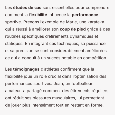
Les
études de cas
sont essentielles pour comprendre
comment la
flexibilité
influence la
performance
sportive. Prenons l’exemple de Marie, une karateka
qui a réussi à améliorer son
coup de pied
grâce à des
routines spécifiques d’étirements dynamiques et
statiques. En intégrant ces techniques, sa puissance
et sa précision se sont considérablement améliorées,
ce qui a conduit à un succès notable en compétition.
Les
témoignages
d’athlètes confirment que la
flexibilité joue un rôle crucial dans l’optimisation des
performances sportives. Jean, un footballeur
amateur, a partagé comment des étirements réguliers
ont réduit ses blessures musculaires, lui permettant
de jouer plus intensément tout en restant en forme.