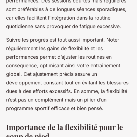
performances. Des sessions courtes mais régulières
sont préférables à de longues séances sporadiques,
car elles facilitent l’intégration dans la routine
quotidienne sans provoquer de fatigue excessive.
Suivre les progrès est tout aussi important. Noter
régulièrement les gains de flexibilité et les
performances permet d’ajuster les routines en
conséquence, optimisant ainsi votre entraînement
global. Cet ajustement précis assure un
développement constant tout en évitant les blessures
dues à des efforts excessifs. En somme, la flexibilité
n’est pas un complément mais un pilier d’un
programme sportif efficace et bien pensé.
Importance de la flexibilité pour le
coup de pied