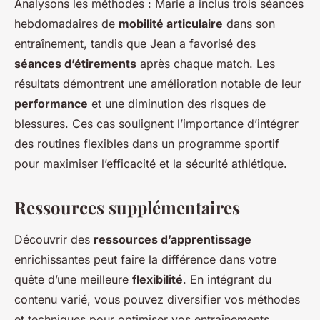
Analysons les méthodes : Marie a inclus trois séances
hebdomadaires de
mobilité articulaire
dans son
entraînement, tandis que Jean a favorisé des
séances d’étirements
après chaque match. Les
résultats démontrent une amélioration notable de leur
performance
et une diminution des risques de
blessures. Ces cas soulignent l’importance d’intégrer
des routines flexibles dans un programme sportif
pour maximiser l’efficacité et la sécurité athlétique.
Ressources supplémentaires
Découvrir des
ressources d’apprentissage
enrichissantes peut faire la différence dans votre
quête d’une meilleure
flexibilité
. En intégrant du
contenu varié, vous pouvez diversifier vos méthodes
et techniques pour optimiser vos entraînements.