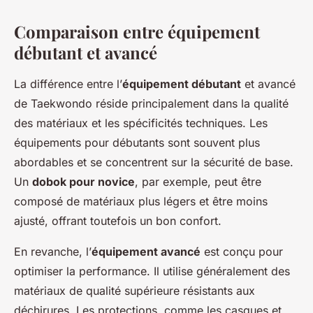
Comparaison entre équipement
débutant et avancé
La différence entre l’
équipement débutant
et avancé
de Taekwondo réside principalement dans la qualité
des matériaux et les spécificités techniques. Les
équipements pour débutants sont souvent plus
abordables et se concentrent sur la sécurité de base.
Un
dobok pour novice
, par exemple, peut être
composé de matériaux plus légers et être moins
ajusté, offrant toutefois un bon confort.
En revanche, l’
équipement avancé
est conçu pour
optimiser la performance. Il utilise généralement des
matériaux de qualité supérieure résistants aux
déchirures. Les protections, comme les casques et