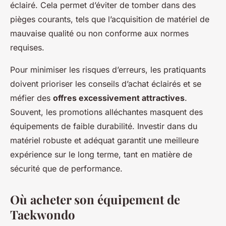
éclairé. Cela permet d’éviter de tomber dans des
pièges courants, tels que l’acquisition de matériel de
mauvaise qualité ou non conforme aux normes
requises.
Pour minimiser les risques d’erreurs, les pratiquants
doivent prioriser les conseils d’achat éclairés et se
méfier des
offres excessivement attractives
.
Souvent, les promotions alléchantes masquent des
équipements de faible durabilité. Investir dans du
matériel robuste et adéquat garantit une meilleure
expérience sur le long terme, tant en matière de
sécurité que de performance.
Où acheter son équipement de
Taekwondo