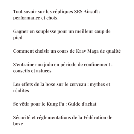
Tout savoir sur les répliques SRS Airsoft :
performance et choix
Gagner en souplesse pour un meilleur coup de
pied
Comment choisir un cours de Krav Maga de qualité
S'entraîner au judo en période de confinement :
conseils et astuces
Les effets de la boxe sur le cerveau : mythes et
réalités
Se vêtir pour le Kung Fu : Guide d'achat
Sécurité et réglementations de la Fédération de
boxe