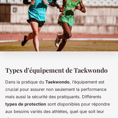
Types d’équipement de Taekwondo
Dans la pratique du
Taekwondo
, l’équipement est
crucial pour assurer non seulement la performance
mais aussi la sécurité des pratiquants. Différents
types de protection
sont disponibles pour répondre
aux besoins variés des athlètes, quel que soit leur