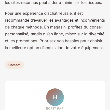
les sites reconnus peut aider à minimiser les risques.
Pour une expérience d’achat réussie, il est
recommandé d’évaluer les avantages et inconvénients
de chaque méthode. En magasin, profitez du conseil
personnalisé, tandis qu’en ligne, misez sur la diversité
et les promotions. Priorisez vos besoins pour choisir
la meilleure option d’acquisition de votre équipement.
Combat
H
ECRIT PAR