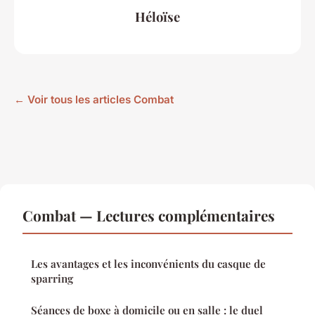
Héloïse
← Voir tous les articles Combat
Combat — Lectures complémentaires
Les avantages et les inconvénients du casque de
sparring
Séances de boxe à domicile ou en salle : le duel