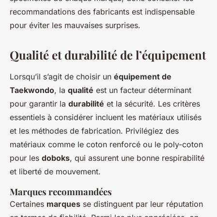
recommandations des fabricants est indispensable
pour éviter les mauvaises surprises.
Qualité et durabilité de l’équipement
Lorsqu’il s’agit de choisir un
équipement de
Taekwondo
, la
qualité
est un facteur déterminant
pour garantir la
durabilité
et la sécurité. Les critères
essentiels à considérer incluent les matériaux utilisés
et les méthodes de fabrication. Privilégiez des
matériaux comme le coton renforcé ou le poly-coton
pour les
doboks
, qui assurent une bonne respirabilité
et liberté de mouvement.
Marques recommandées
Certaines
marques
se distinguent par leur réputation