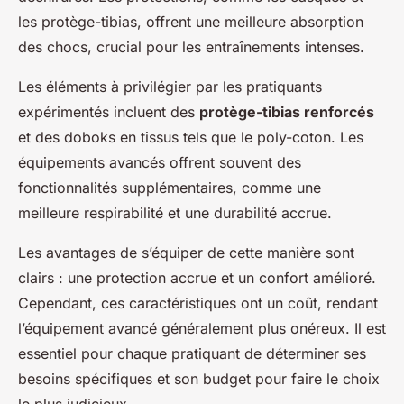
les protège-tibias, offrent une meilleure absorption
des chocs, crucial pour les entraînements intenses.
Les éléments à privilégier par les pratiquants
expérimentés incluent des
protège-tibias renforcés
et des doboks en tissus tels que le poly-coton. Les
équipements avancés offrent souvent des
fonctionnalités supplémentaires, comme une
meilleure respirabilité et une durabilité accrue.
Les avantages de s’équiper de cette manière sont
clairs : une protection accrue et un confort amélioré.
Cependant, ces caractéristiques ont un coût, rendant
l’équipement avancé généralement plus onéreux. Il est
essentiel pour chaque pratiquant de déterminer ses
besoins spécifiques et son budget pour faire le choix