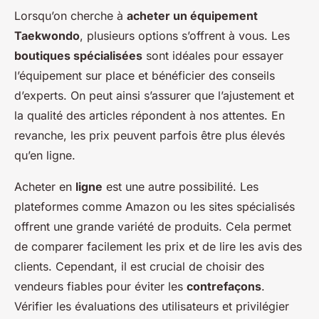
Lorsqu’on cherche à
acheter un équipement
Taekwondo
, plusieurs options s’offrent à vous. Les
boutiques spécialisées
sont idéales pour essayer
l’équipement sur place et bénéficier des conseils
d’experts. On peut ainsi s’assurer que l’ajustement et
la qualité des articles répondent à nos attentes. En
revanche, les prix peuvent parfois être plus élevés
qu’en ligne.
Acheter en
ligne
est une autre possibilité. Les
plateformes comme Amazon ou les sites spécialisés
offrent une grande variété de produits. Cela permet
de comparer facilement les prix et de lire les avis des
clients. Cependant, il est crucial de choisir des
vendeurs fiables pour éviter les
contrefaçons
.
Vérifier les évaluations des utilisateurs et privilégier