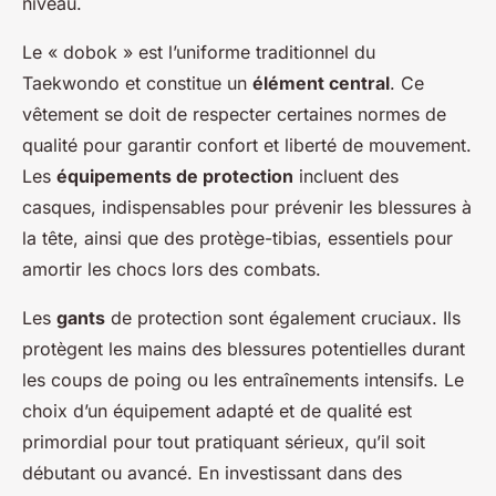
niveau.
Le « dobok » est l’uniforme traditionnel du
Taekwondo et constitue un
élément central
. Ce
vêtement se doit de respecter certaines normes de
qualité pour garantir confort et liberté de mouvement.
Les
équipements de protection
incluent des
casques, indispensables pour prévenir les blessures à
la tête, ainsi que des protège-tibias, essentiels pour
amortir les chocs lors des combats.
Les
gants
de protection sont également cruciaux. Ils
protègent les mains des blessures potentielles durant
les coups de poing ou les entraînements intensifs. Le
choix d’un équipement adapté et de qualité est
primordial pour tout pratiquant sérieux, qu’il soit
débutant ou avancé. En investissant dans des