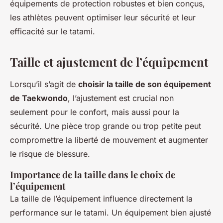
équipements de protection robustes et bien conçus,
les athlètes peuvent optimiser leur sécurité et leur
efficacité sur le tatami.
Taille et ajustement de l’équipement
Lorsqu’il s’agit de
choisir la taille de son équipement
de Taekwondo
, l’ajustement est crucial non
seulement pour le confort, mais aussi pour la
sécurité. Une pièce trop grande ou trop petite peut
compromettre la liberté de mouvement et augmenter
le risque de blessure.
Importance de la taille dans le choix de
l’équipement
La taille de l’équipement influence directement la
performance sur le tatami. Un équipement bien ajusté