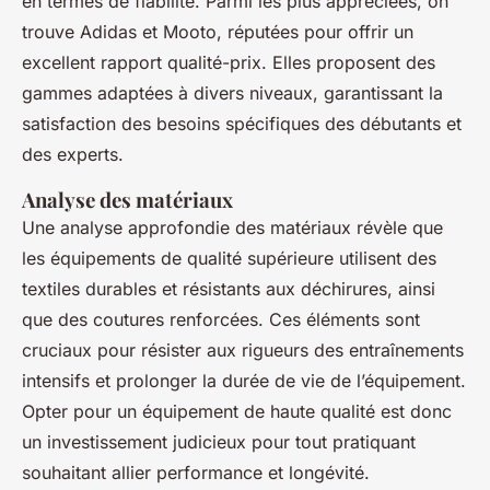
en termes de fiabilité. Parmi les plus appréciées, on
trouve Adidas et Mooto, réputées pour offrir un
excellent rapport qualité-prix. Elles proposent des
gammes adaptées à divers niveaux, garantissant la
satisfaction des besoins spécifiques des débutants et
des experts.
Analyse des matériaux
Une analyse approfondie des matériaux révèle que
les équipements de qualité supérieure utilisent des
textiles durables et résistants aux déchirures, ainsi
que des coutures renforcées. Ces éléments sont
cruciaux pour résister aux rigueurs des entraînements
intensifs et prolonger la durée de vie de l’équipement.
Opter pour un équipement de haute qualité est donc
un investissement judicieux pour tout pratiquant
souhaitant allier performance et longévité.