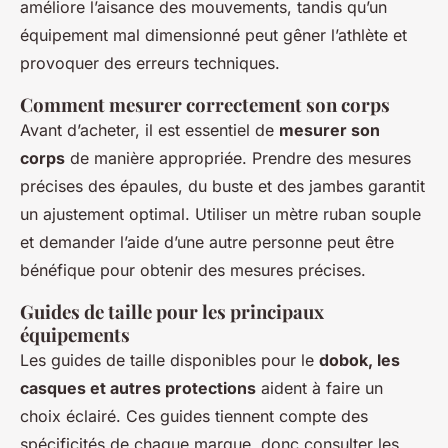
améliore l’aisance des mouvements, tandis qu’un
équipement mal dimensionné peut gêner l’athlète et
provoquer des erreurs techniques.
Comment mesurer correctement son corps
Avant d’acheter, il est essentiel de
mesurer son
corps
de manière appropriée. Prendre des mesures
précises des épaules, du buste et des jambes garantit
un ajustement optimal. Utiliser un mètre ruban souple
et demander l’aide d’une autre personne peut être
bénéfique pour obtenir des mesures précises.
Guides de taille pour les principaux
équipements
Les guides de taille disponibles pour le
dobok, les
casques et autres protections
aident à faire un
choix éclairé. Ces guides tiennent compte des
spécificités de chaque marque, donc consulter les