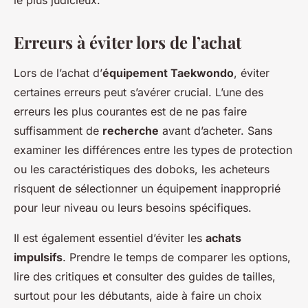
le plus judicieux.
Erreurs à éviter lors de l’achat
Lors de l’achat d’
équipement Taekwondo
, éviter
certaines erreurs peut s’avérer crucial. L’une des
erreurs les plus courantes est de ne pas faire
suffisamment de
recherche
avant d’acheter. Sans
examiner les différences entre les types de protection
ou les caractéristiques des doboks, les acheteurs
risquent de sélectionner un équipement inapproprié
pour leur niveau ou leurs besoins spécifiques.
Il est également essentiel d’éviter les
achats
impulsifs
. Prendre le temps de comparer les options,
lire des critiques et consulter des guides de tailles,
surtout pour les débutants, aide à faire un choix