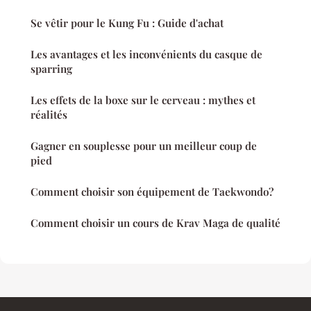
Se vêtir pour le Kung Fu : Guide d'achat
Les avantages et les inconvénients du casque de
sparring
Les effets de la boxe sur le cerveau : mythes et
réalités
Gagner en souplesse pour un meilleur coup de
pied
Comment choisir son équipement de Taekwondo?
Comment choisir un cours de Krav Maga de qualité