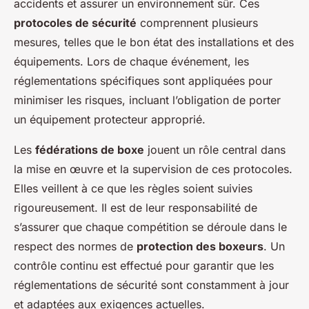
accidents et assurer un environnement sûr. Ces
protocoles de sécurité
comprennent plusieurs
mesures, telles que le bon état des installations et des
équipements. Lors de chaque événement, les
réglementations spécifiques sont appliquées pour
minimiser les risques, incluant l’obligation de porter
un équipement protecteur approprié.
Les
fédérations de boxe
jouent un rôle central dans
la mise en œuvre et la supervision de ces protocoles.
Elles veillent à ce que les règles soient suivies
rigoureusement. Il est de leur responsabilité de
s’assurer que chaque compétition se déroule dans le
respect des normes de
protection des boxeurs
. Un
contrôle continu est effectué pour garantir que les
réglementations de sécurité sont constamment à jour
et adaptées aux exigences actuelles.