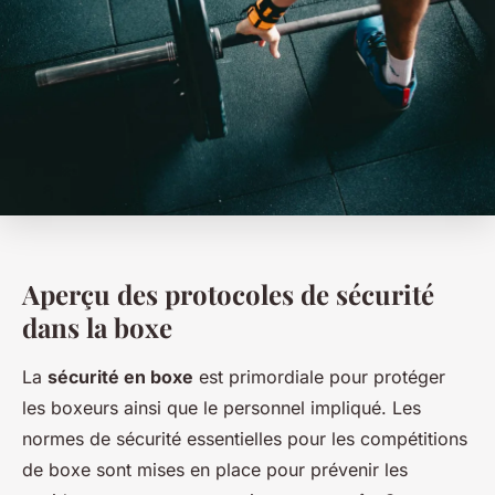
Aperçu des protocoles de sécurité
dans la boxe
La
sécurité en boxe
est primordiale pour protéger
les boxeurs ainsi que le personnel impliqué. Les
normes de sécurité essentielles pour les compétitions
de boxe sont mises en place pour prévenir les