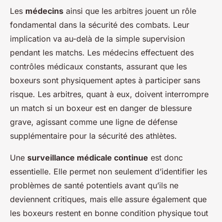
Les
médecins
ainsi que les arbitres jouent un rôle
fondamental dans la sécurité des combats. Leur
implication va au-delà de la simple supervision
pendant les matchs. Les médecins effectuent des
contrôles médicaux constants, assurant que les
boxeurs sont physiquement aptes à participer sans
risque. Les arbitres, quant à eux, doivent interrompre
un match si un boxeur est en danger de blessure
grave, agissant comme une ligne de défense
supplémentaire pour la sécurité des athlètes.
Une
surveillance médicale continue
est donc
essentielle. Elle permet non seulement d’identifier les
problèmes de santé potentiels avant qu’ils ne
deviennent critiques, mais elle assure également que
les boxeurs restent en bonne condition physique tout