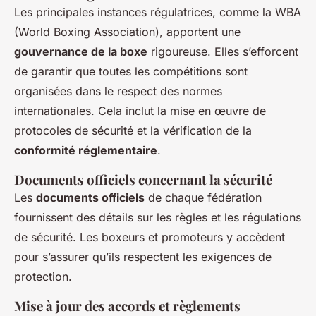
Les principales instances régulatrices, comme la WBA
(World Boxing Association), apportent une
gouvernance de la boxe
rigoureuse. Elles s’efforcent
de garantir que toutes les compétitions sont
organisées dans le respect des normes
internationales. Cela inclut la mise en œuvre de
protocoles de sécurité et la vérification de la
conformité réglementaire
.
Documents officiels concernant la sécurité
Les
documents officiels
de chaque fédération
fournissent des détails sur les règles et les régulations
de sécurité. Les boxeurs et promoteurs y accèdent
pour s’assurer qu’ils respectent les exigences de
protection.
Mise à jour des accords et règlements