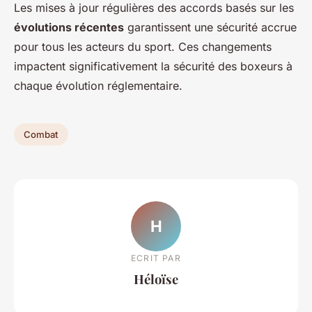
Les mises à jour régulières des accords basés sur les
évolutions récentes
garantissent une sécurité accrue
pour tous les acteurs du sport. Ces changements
impactent significativement la sécurité des boxeurs à
chaque évolution réglementaire.
Combat
H
ECRIT PAR
Héloïse