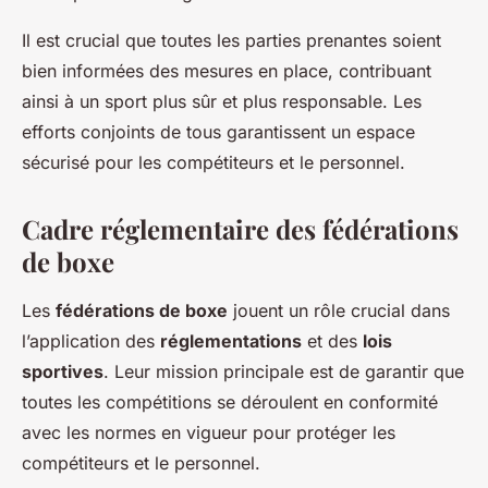
Il est crucial que toutes les parties prenantes soient
bien informées des mesures en place, contribuant
ainsi à un sport plus sûr et plus responsable. Les
efforts conjoints de tous garantissent un espace
sécurisé pour les compétiteurs et le personnel.
Cadre réglementaire des fédérations
de boxe
Les
fédérations de boxe
jouent un rôle crucial dans
l’application des
réglementations
et des
lois
sportives
. Leur mission principale est de garantir que
toutes les compétitions se déroulent en conformité
avec les normes en vigueur pour protéger les
compétiteurs et le personnel.