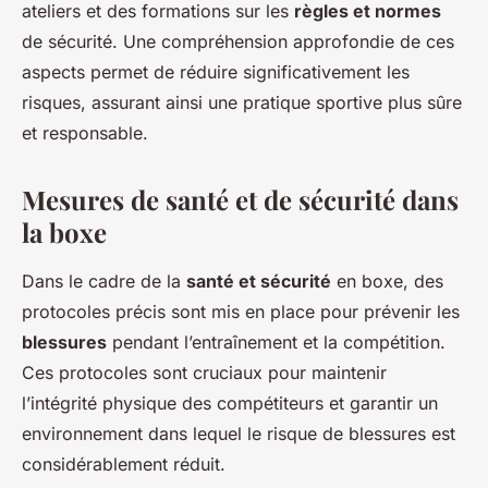
ateliers et des formations sur les
règles et normes
de sécurité. Une compréhension approfondie de ces
aspects permet de réduire significativement les
risques, assurant ainsi une pratique sportive plus sûre
et responsable.
Mesures de santé et de sécurité dans
la boxe
Dans le cadre de la
santé et sécurité
en boxe, des
protocoles précis sont mis en place pour prévenir les
blessures
pendant l’entraînement et la compétition.
Ces protocoles sont cruciaux pour maintenir
l’intégrité physique des compétiteurs et garantir un
environnement dans lequel le risque de blessures est
considérablement réduit.