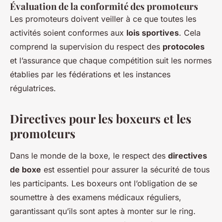
Évaluation de la conformité des promoteurs
Les promoteurs doivent veiller à ce que toutes les
activités soient conformes aux
lois sportives
. Cela
comprend la supervision du respect des
protocoles
et l’assurance que chaque compétition suit les normes
établies par les fédérations et les instances
régulatrices.
Directives pour les boxeurs et les
promoteurs
Dans le monde de la boxe, le respect des
directives
de boxe
est essentiel pour assurer la sécurité de tous
les participants. Les boxeurs ont l’obligation de se
soumettre à des examens médicaux réguliers,
garantissant qu’ils sont aptes à monter sur le ring.