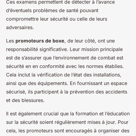
Ces examens permettent de détecter à l’avance
d’éventuels problèmes de santé pouvant
compromettre leur sécurité ou celle de leurs
adversaires.
Les
promoteurs de boxe
, de leur côté, ont une
responsabilité significative. Leur mission principale
est de s’assurer que l’environnement de combat est
sécurité en en conformité avec les normes établies.
Cela inclut la vérification de l’état des installations,
ainsi que des équipements. En fournissant un espace
sécurisé, ils participent à la prévention des accidents
et des blessures.
Il est également crucial que la formation et l’éducation
sur la sécurité soient régulièrement mises à jour. Pour
cela, les promoteurs sont encouragés à organiser des