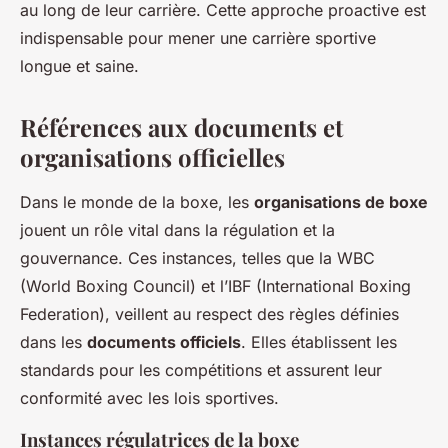
au long de leur carrière. Cette approche proactive est
indispensable pour mener une carrière sportive
longue et saine.
Références aux documents et
organisations officielles
Dans le monde de la boxe, les
organisations de boxe
jouent un rôle vital dans la régulation et la
gouvernance. Ces instances, telles que la WBC
(World Boxing Council) et l’IBF (International Boxing
Federation), veillent au respect des règles définies
dans les
documents officiels
. Elles établissent les
standards pour les compétitions et assurent leur
conformité avec les lois sportives.
Instances régulatrices de la boxe