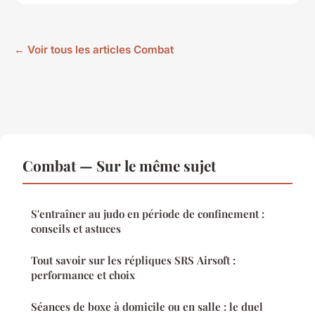
← Voir tous les articles Combat
Combat — Sur le même sujet
S'entraîner au judo en période de confinement :
conseils et astuces
Tout savoir sur les répliques SRS Airsoft :
performance et choix
Séances de boxe à domicile ou en salle : le duel