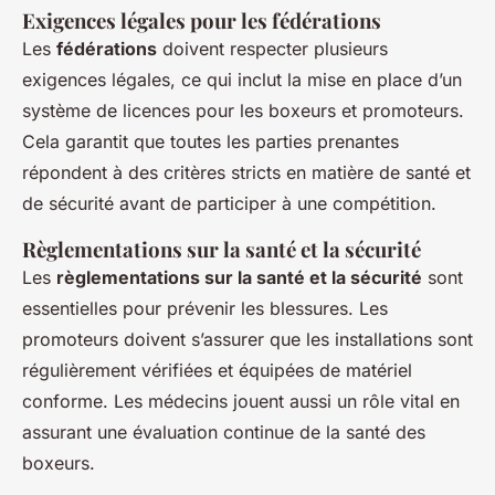
Exigences légales pour les fédérations
Les
fédérations
doivent respecter plusieurs
exigences légales, ce qui inclut la mise en place d’un
système de licences pour les boxeurs et promoteurs.
Cela garantit que toutes les parties prenantes
répondent à des critères stricts en matière de santé et
de sécurité avant de participer à une compétition.
Règlementations sur la santé et la sécurité
Les
règlementations sur la santé et la sécurité
sont
essentielles pour prévenir les blessures. Les
promoteurs doivent s’assurer que les installations sont
régulièrement vérifiées et équipées de matériel
conforme. Les médecins jouent aussi un rôle vital en
assurant une évaluation continue de la santé des
boxeurs.