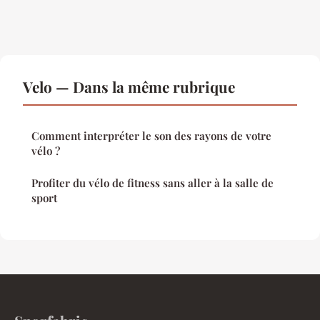
Velo — Dans la même rubrique
Comment interpréter le son des rayons de votre
vélo ?
Profiter du vélo de fitness sans aller à la salle de
sport