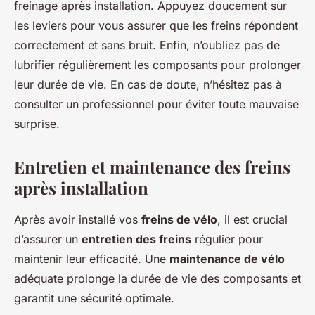
freinage après installation. Appuyez doucement sur
les leviers pour vous assurer que les freins répondent
correctement et sans bruit. Enfin, n’oubliez pas de
lubrifier régulièrement les composants pour prolonger
leur durée de vie. En cas de doute, n’hésitez pas à
consulter un professionnel pour éviter toute mauvaise
surprise.
Entretien et maintenance des freins
après installation
Après avoir installé vos
freins de vélo
, il est crucial
d’assurer un
entretien des freins
régulier pour
maintenir leur efficacité. Une
maintenance de vélo
adéquate prolonge la durée de vie des composants et
garantit une sécurité optimale.