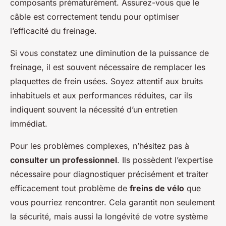
composants prématurément. Assurez-vous que le
câble est correctement tendu pour optimiser
l’efficacité du freinage.
Si vous constatez une diminution de la puissance de
freinage, il est souvent nécessaire de remplacer les
plaquettes de frein usées. Soyez attentif aux bruits
inhabituels et aux performances réduites, car ils
indiquent souvent la nécessité d’un entretien
immédiat.
Pour les problèmes complexes, n’hésitez pas à
consulter un professionnel
. Ils possèdent l’expertise
nécessaire pour diagnostiquer précisément et traiter
efficacement tout problème de
freins de vélo
que
vous pourriez rencontrer. Cela garantit non seulement
la sécurité, mais aussi la longévité de votre système