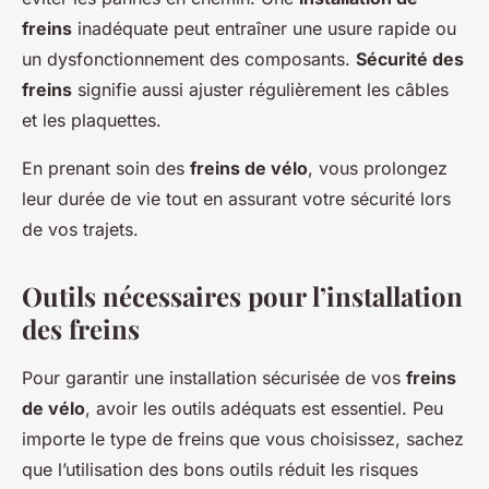
freins
inadéquate peut entraîner une usure rapide ou
un dysfonctionnement des composants.
Sécurité des
freins
signifie aussi ajuster régulièrement les câbles
et les plaquettes.
En prenant soin des
freins de vélo
, vous prolongez
leur durée de vie tout en assurant votre sécurité lors
de vos trajets.
Outils nécessaires pour l’installation
des freins
Pour garantir une installation sécurisée de vos
freins
de vélo
, avoir les outils adéquats est essentiel. Peu
importe le type de freins que vous choisissez, sachez
que l’utilisation des bons outils réduit les risques