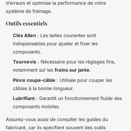
d’erreurs et optimise la performance de votre
système de freinage.
Outils essentiels
Clés Allen
: Les tailles courantes sont
indispensables pour ajuster et fixer les
composants.
Tournevis
: Nécessaire pour les réglages fins,
notamment sur les
freins sur jante
.
Pince coupe-câble
: Utilisée pour couper les
câbles à la bonne longueur.
Lubrifiant
: Garantit un fonctionnement fluide des
composants mobiles.
Assurez-vous aussi de consulter les guides du
fabricant, car ils spécifient souvent des outils