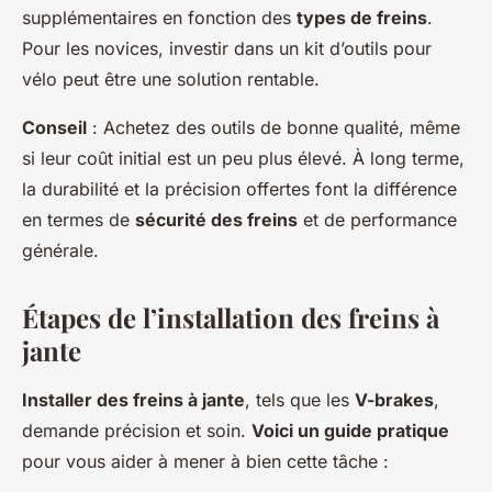
supplémentaires en fonction des
types de freins
.
Pour les novices, investir dans un kit d’outils pour
vélo peut être une solution rentable.
Conseil
: Achetez des outils de bonne qualité, même
si leur coût initial est un peu plus élevé. À long terme,
la durabilité et la précision offertes font la différence
en termes de
sécurité des freins
et de performance
générale.
Étapes de l’installation des freins à
jante
Installer des freins à jante
, tels que les
V-brakes
,
demande précision et soin.
Voici un guide pratique
pour vous aider à mener à bien cette tâche :