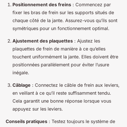
Positionnement des freins
: Commencez par
fixer les bras de frein sur les supports situés de
chaque côté de la jante. Assurez-vous qu’ils sont
symétriques pour un fonctionnement optimal.
Ajustement des plaquettes
: Ajustez les
plaquettes de frein de manière à ce qu’elles
touchent uniformément la jante. Elles doivent être
positionnées parallèlement pour éviter l’usure
inégale.
Câblage
: Connectez le câble de frein aux leviers,
en veillant à ce qu’il reste suffisamment tendu.
Cela garantit une bonne réponse lorsque vous
appuyez sur les leviers.
Conseils pratiques
: Testez toujours le système de