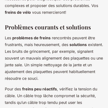
complexes et proposer des solutions durables. Vos
freins de vélo
vous remercieront!
Problèmes courants et solutions
Les
problèmes de freins
rencontrés peuvent être
frustrants, mais heureusement, des
solutions
existent.
Les bruits de grincement, par exemple, signalent
souvent un mauvais alignement des plaquettes ou une
jante sale. Un simple nettoyage de la jante et un
ajustement des plaquettes peuvent habituellement
résoudre ce souci.
Pour des
freins peu réactifs
, vérifiez la tension du
câble. Un câble trop lâche compromet la sécurité,
tandis qu’un câble trop tendu peut user les