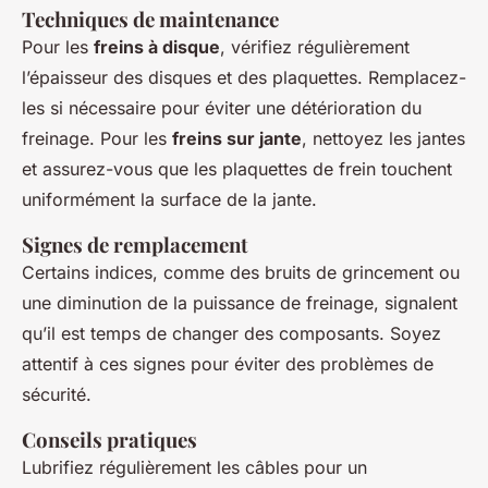
Techniques de maintenance
Pour les
freins à disque
, vérifiez régulièrement
l’épaisseur des disques et des plaquettes. Remplacez-
les si nécessaire pour éviter une détérioration du
freinage. Pour les
freins sur jante
, nettoyez les jantes
et assurez-vous que les plaquettes de frein touchent
uniformément la surface de la jante.
Signes de remplacement
Certains indices, comme des bruits de grincement ou
une diminution de la puissance de freinage, signalent
qu’il est temps de changer des composants. Soyez
attentif à ces signes pour éviter des problèmes de
sécurité.
Conseils pratiques
Lubrifiez régulièrement les câbles pour un