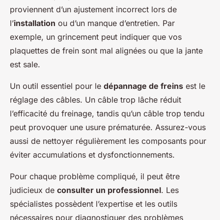
proviennent d’un ajustement incorrect lors de
l’
installation
ou d’un manque d’entretien. Par
exemple, un grincement peut indiquer que vos
plaquettes de frein sont mal alignées ou que la jante
est sale.
Un outil essentiel pour le
dépannage de freins
est le
réglage des câbles. Un câble trop lâche réduit
l’efficacité du freinage, tandis qu’un câble trop tendu
peut provoquer une usure prématurée. Assurez-vous
aussi de nettoyer régulièrement les composants pour
éviter accumulations et dysfonctionnements.
Pour chaque problème compliqué, il peut être
judicieux de
consulter un professionnel
. Les
spécialistes possèdent l’expertise et les outils
nécessaires pour diagnostiquer des problèmes