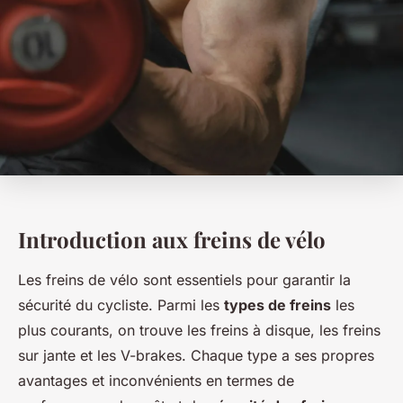
Introduction aux freins de vélo
Les freins de vélo sont essentiels pour garantir la
sécurité du cycliste. Parmi les
types de freins
les
plus courants, on trouve les freins à disque, les freins
sur jante et les V-brakes. Chaque type a ses propres
avantages et inconvénients en termes de