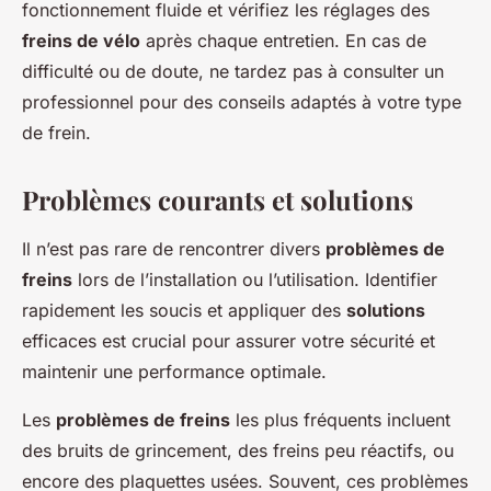
fonctionnement fluide et vérifiez les réglages des
freins de vélo
après chaque entretien. En cas de
difficulté ou de doute, ne tardez pas à consulter un
professionnel pour des conseils adaptés à votre type
de frein.
Problèmes courants et solutions
Il n’est pas rare de rencontrer divers
problèmes de
freins
lors de l’installation ou l’utilisation. Identifier
rapidement les soucis et appliquer des
solutions
efficaces est crucial pour assurer votre sécurité et
maintenir une performance optimale.
Les
problèmes de freins
les plus fréquents incluent
des bruits de grincement, des freins peu réactifs, ou
encore des plaquettes usées. Souvent, ces problèmes